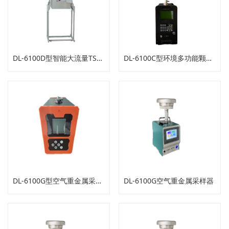
DL-6100D型智能大流量TSP采样器
DL-6100C型环境多功能颗粒物采样器
DL-6100G型空气重金属采样器
DL-6100G空气重金属采样器