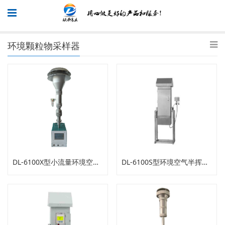
环境颗粒物采样器
DL-6100X型小流量环境空气颗粒物采
DL-6100S型环境空气半挥发性有机物