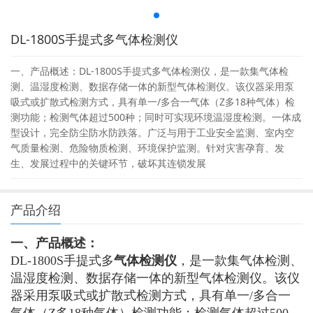
DL-1800S手提式多气体检测仪
一、产品概述：DL-1800S手提式多气体检测仪，是一款集气体检
测、温湿度检测、数据存储一体的新型气体检测仪。该仪器采用泵
吸式或扩散式检测方式，具有单一/多合一气体（Z多18种气体）检
测功能；检测气体超过500种；同时可实现环境温湿度检测。一体成
型设计，完全防尘防水防跌落。广泛与用于工业安全监测、室内空
气质量检测、危险物质检测、环境保护监测。针对灾害孕育、发
生、发展过程中的关键环节，破坏其连锁发展
产品介绍
一、产品概述：
DL-1800S手提式多
气体检测仪
，是一款集气体检测、
温湿度检测、数据存储一体的新型气体检测仪。该仪
器采用泵吸式或扩散式检测方式，具有单一/多合一