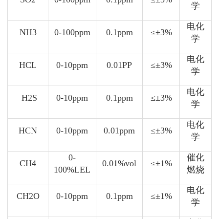
学
电化
NH3
0-100ppm
0.1ppm
≤±3%
学
电化
HCL
0-10ppm
0.01PP
≤±3%
学
电化
H2S
0-10ppm
0.1ppm
≤±3%
学
电化
HCN
0-10ppm
0.01ppm
≤±3%
学
0-
催化
CH4
0.01%vol
≤±1%
100%LEL
燃烧
电化
CH2O
0-10ppm
0.1ppm
≤±1%
学