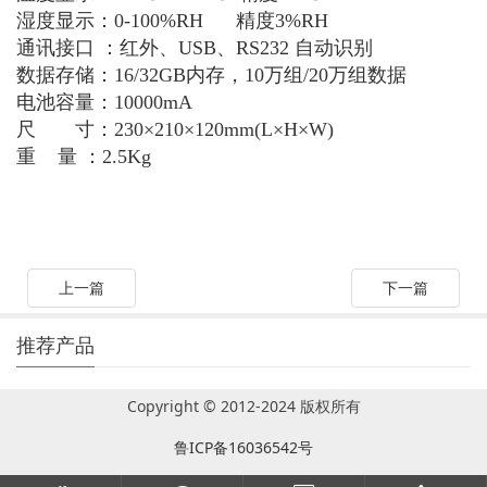
湿度显示：0-100%RH 精度3%RH
通讯接口 ：红外、USB、RS232 自动识别
数据存储：16/32GB内存，10万组/20万组数据
电池容量：10000mA
尺 寸：230×210×120mm(L×H×W)
重 量 ：2.5Kg
上一篇
下一篇
推荐产品
Copyright © 2012-2024 版权所有
鲁ICP备16036542号