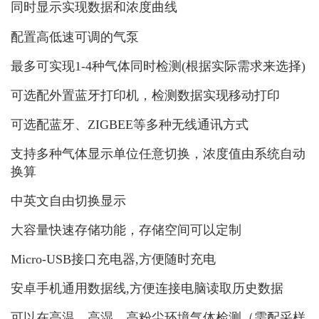
同时显示实现数据和浓度曲线
配置高低速可调的气泵
最多可实现1-4种气体同时检测(根据实际需求来选择)
可选配外置蓝牙打印机，检测数据实现移动打印
可选配蓝牙、ZIGBEE等多种无线通讯方式
支持多种气体显示单位任意切换，浓度值由系统自动
换算
中英文自由切换显示
大容量快速存储功能，存储空间可以定制
Micro-USB接口充电器,方便随时充电
安卓手机通用数据线,方便连接电脑读取历史数据
可以在高温、高湿、高粉尘环境气体检测（需配采样