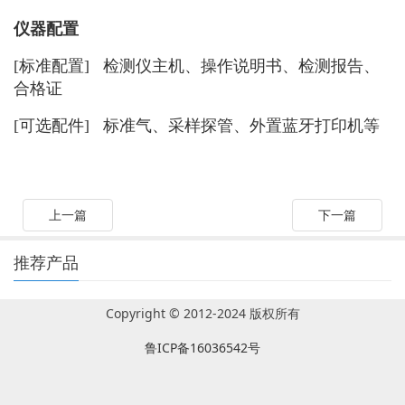
仪器配置
[标准配置] 检测仪主机、操作说明书、检测报告、
合格证
[可选配件] 标准气、采样探管、外置蓝牙打印机等
上一篇
下一篇
推荐产品
Copyright © 2012-2024 版权所有
鲁ICP备16036542号